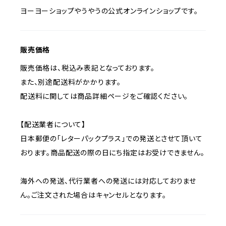
ヨーヨーショップやうやうの公式オンラインショップです。
販売価格
販売価格は、税込み表記となっております。
また、別途配送料がかかります。
配送料に関しては商品詳細ページをご確認ください。
【配送業者について】
日本郵便の「レターパックプラス」での発送とさせて頂いて
おります。商品配送の際の日にち指定はお受けできません。
海外への発送、代行業者への発送には対応しておりませ
ん。ご注文された場合はキャンセルとなります。