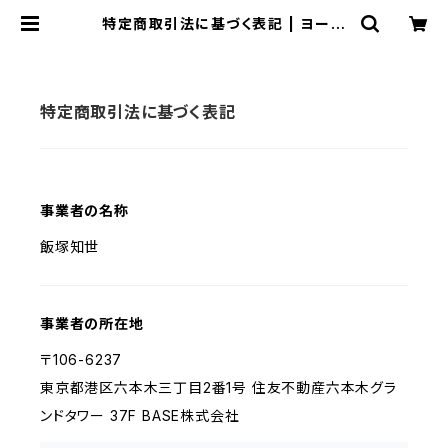
特定商取引法に基づく表記 | ヨーヨ
ーショップやうやう
特定商取引法に基づく表記
事業者の名称
飯塚知世
事業者の所在地
〒106-6237
東京都港区六本木三丁目2番1号 住友不動産六本木グラ
ンドタワー 37F BASE株式会社