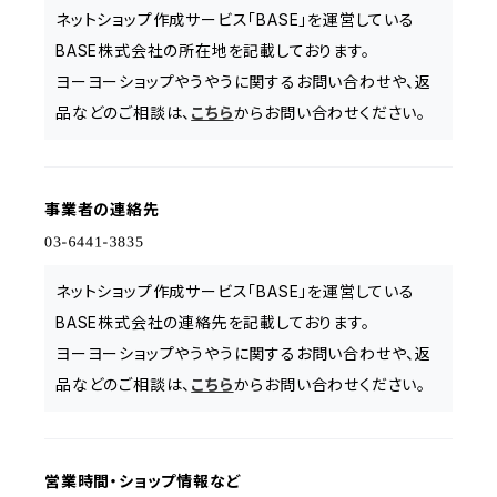
ネットショップ作成サービス「BASE」を運営している
BASE株式会社の所在地を記載しております。
ヨーヨーショップやうやうに関するお問い合わせや、返
品などのご相談は、
こちら
からお問い合わせください。
事業者の連絡先
ネットショップ作成サービス「BASE」を運営している
BASE株式会社の連絡先を記載しております。
ヨーヨーショップやうやうに関するお問い合わせや、返
品などのご相談は、
こちら
からお問い合わせください。
営業時間・ショップ情報など