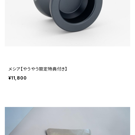
メシア【やうやう限定特典付き】
¥11,800