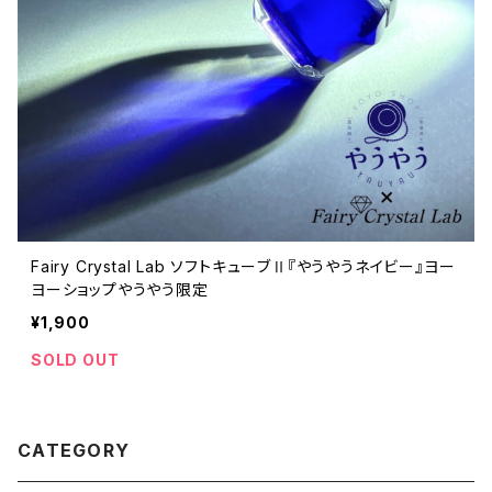
Fairy Crystal Lab ソフトキューブⅡ『やうやうネイビー』ヨー
ヨーショップやうやう限定
¥1,900
SOLD OUT
CATEGORY