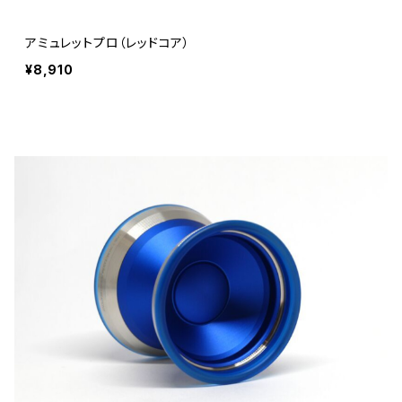
アミュレットプロ（レッドコア）
¥8,910