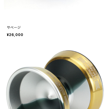
サベージ
¥26,000