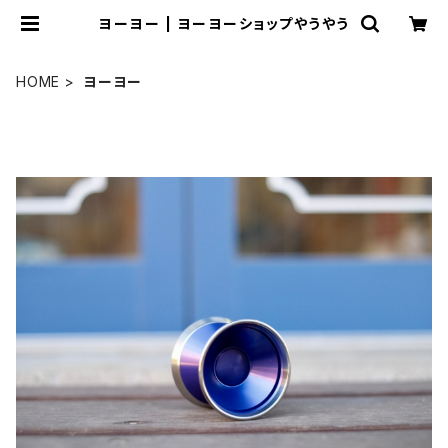
ヨーヨー | ヨーヨーショップやうやう
HOME
ヨーヨー