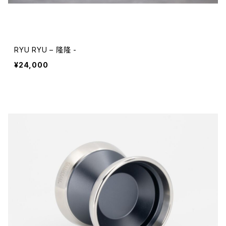
RYU RYU – 隆隆 -
¥24,000