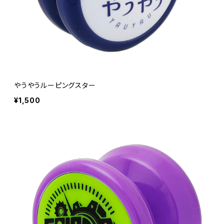
やうやうルーピングスター
¥1,500