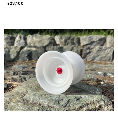
¥23,100