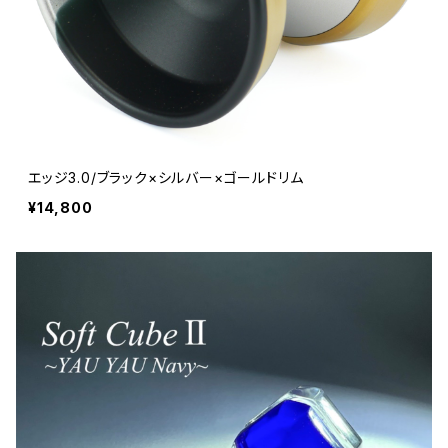
エッジ3.0/ブラック×シルバー×ゴールドリム
¥14,800