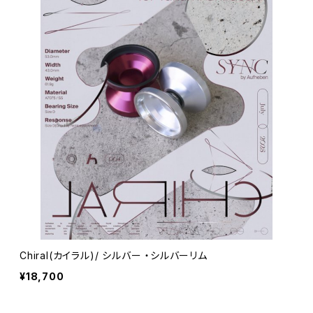
Chiral(カイラル)/ シルバー ・シルバーリム
¥18,700