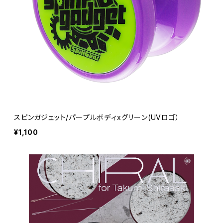
スピンガジェット/パープルボディxグリーン(UVロゴ）
¥1,100