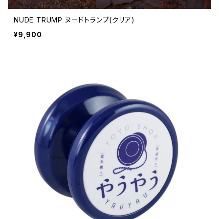
NUDE TRUMP ヌードトランプ(クリア)
¥9,900