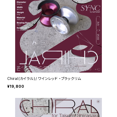
Chiral(カイラル)/ ワインレッド ・ブラックリム
¥19,800