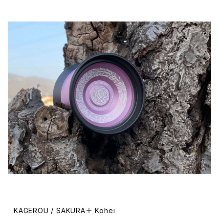
KAGEROU / SAKURA＋ Kohei