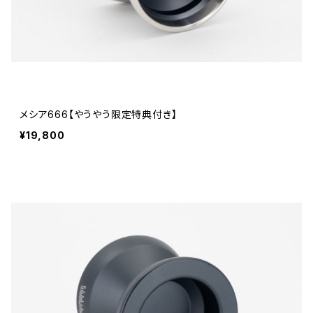
メシア666【やうやう限定特典付き】
¥19,800