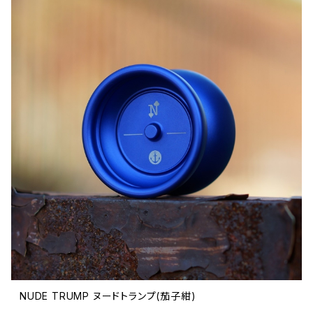
NUDE TRUMP ヌードトランプ(茄子紺)